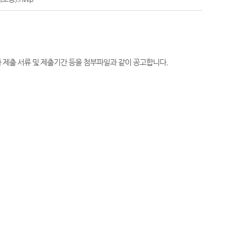
격자 제출 서류 및 제출기간 등을 첨부파일과 같이 공고합니다.