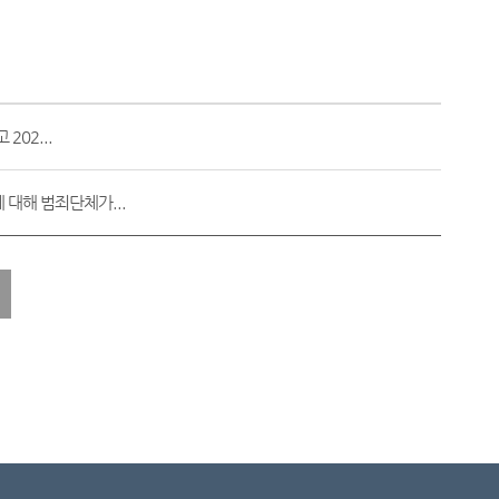
202...
 대해 범죄단체가...