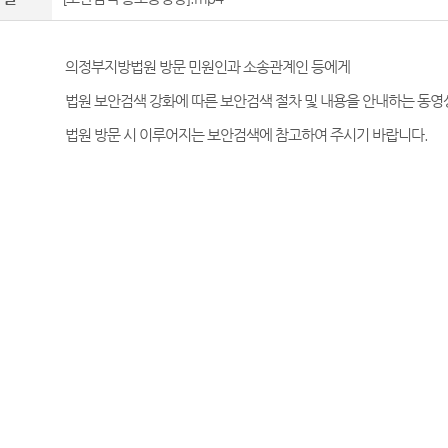
의정부지방법원 방문 민원인과 소송관계인 등에게
법원 보안검색 강화에 따른 보안검색 절차 및 내용을 안내하는 동
법원 방문 시 이루어지는 보안검색에 참고하여 주시기 바랍니다.