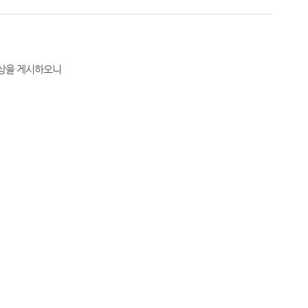
영상을 게시하오니